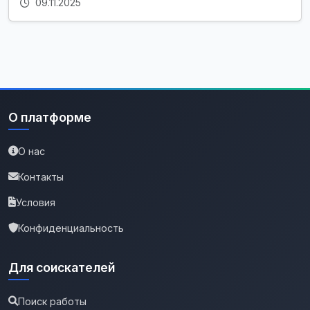
09.11.2025
О платформе
О нас
Контакты
Условия
Конфиденциальность
Для соискателей
Поиск работы