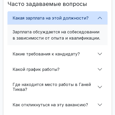
Часто задаваемые вопросы
Какая зарплата на этой должности?
Зарплата обсуждается на собеседовании
в зависимости от опыта и квалификации.
Какие требования к кандидату?
Какой график работы?
Где находится место работы в Ганей
Тиква?
Как откликнуться на эту вакансию?