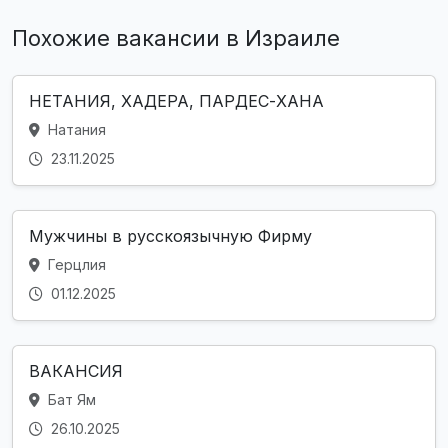
Похожие вакансии в Израиле
НЕТАНИЯ, ХАДЕРА, ПАРДЕС-ХАНА
Натания
23.11.2025
Мужчины в русскоязычную Фирму
Герцлия
01.12.2025
ВАКАНСИЯ
Бат Ям
26.10.2025