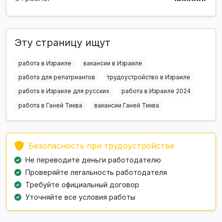
Эту страницу ищут
работа в Израиле
вакансии в Израиле
работа для репатриантов
трудоустройство в Израиле
работа в Израиле для русских
работа в Израиле 2024
работа в Ганей Тиква
вакансии Ганей Тиква
Безопасность при трудоустройстве
Не переводите деньги работодателю
Проверяйте легальность работодателя
Требуйте официальный договор
Уточняйте все условия работы