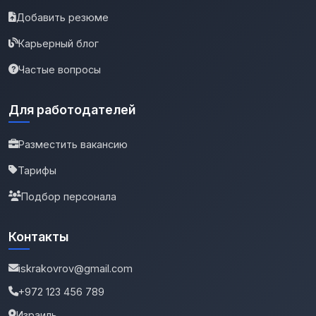
Добавить резюме
Карьерный блог
Частые вопросы
Для работодателей
Разместить вакансию
Тарифы
Подбор персонала
Контакты
iskrakovrov@gmail.com
+972 123 456 789
Израиль