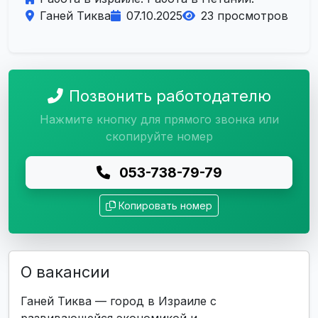
Ганей Тиква
07.10.2025
23 просмотров
Позвонить работодателю
Нажмите кнопку для прямого звонка или
скопируйте номер
053-738-79-79
Копировать номер
О вакансии
Ганей Тиква — город в Израиле с