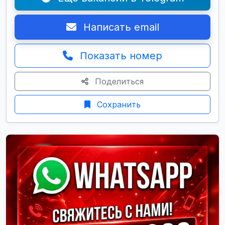
Написать email
Показать номер
Поделиться
Сохранить