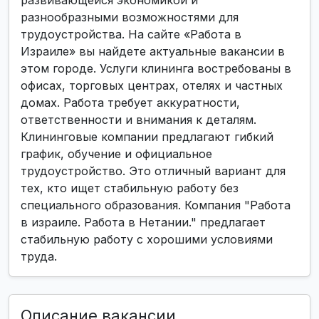
развивающейся экономикой и
разнообразными возможностями для
трудоустройства. На сайте «Работа в
Израиле» вы найдете актуальные вакансии в
этом городе. Услуги клининга востребованы в
офисах, торговых центрах, отелях и частных
домах. Работа требует аккуратности,
ответственности и внимания к деталям.
Клининговые компании предлагают гибкий
график, обучение и официальное
трудоустройство. Это отличный вариант для
тех, кто ищет стабильную работу без
специального образования. Компания "Работа
в израиле. Работа в Нетании." предлагает
стабильную работу с хорошими условиями
труда.
Описание вакансии