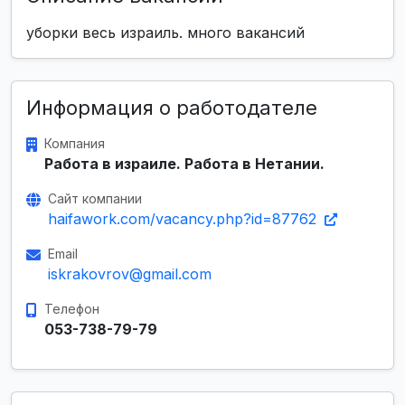
уборки весь израиль. много вакансий
Информация о работодателе
Компания
Работа в израиле. Работа в Нетании.
Сайт компании
haifawork.com/vacancy.php?id=87762
Email
iskrakovrov@gmail.com
Телефон
053-738-79-79