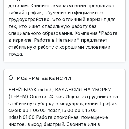
деталям. Клининговые компании предлагают
гибкий график, обучение и официальное
трудоустройство. Это отличный вариант для
тех, кто ищет стабильную работу без
специального образования. Компания "Работа
в израиле. Работа в Нетании." предлагает
стабильную работу с хорошими условиями
труда.
Описание вакансии
БНЕЙ-БРАК mdash; ВАКАНСИЯ НА УБОРКУ
(ТЕРЕМ) Оплата: 45 час Ищем сотрудников на
стабильную уборку в медучреждении. График
смен: bull; 06:00 ndash;15:00 bull; 15:00
ndash;01:00 Работа спокойная, помещение
чистое, выход быстрый. Звоните или в