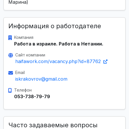
Марина)
Информация о работодателе
Компания
Работа в израиле. Работа в Нетании.
Сайт компании
haifawork.com/vacancy.php?id=87762
Email
iskrakovrov@gmail.com
Телефон
053-738-79-79
Часто задаваемые вопросы