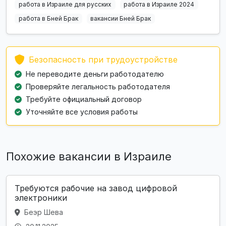
работа в Израиле для русских
работа в Израиле 2024
работа в Бней Брак
вакансии Бней Брак
Безопасность при трудоустройстве
Не переводите деньги работодателю
Проверяйте легальность работодателя
Требуйте официальный договор
Уточняйте все условия работы
Похожие вакансии в Израиле
Требуются рабочие на завод цифровой
электроники
Беэр Шева