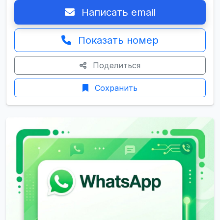
Написать email
Показать номер
Поделиться
Сохранить