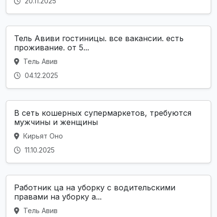
20.11.2025
Тель Авиви гостиницы. все вакансии. есть
проживание. от 5...
Тель Авив
04.12.2025
В сеть кошерных супермаркетов, требуются
мужчины и женщины
Кирьят Оно
11.10.2025
Работник ца на уборку с водительскими
правами на уборку а...
Тель Авив