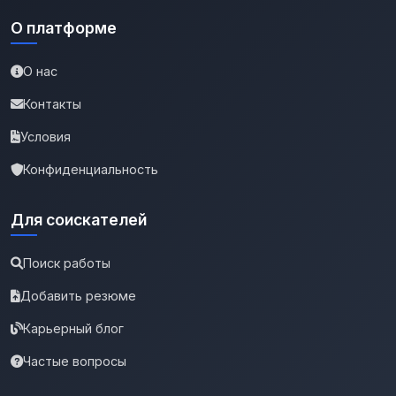
О платформе
О нас
Контакты
Условия
Конфиденциальность
Для соискателей
Поиск работы
Добавить резюме
Карьерный блог
Частые вопросы