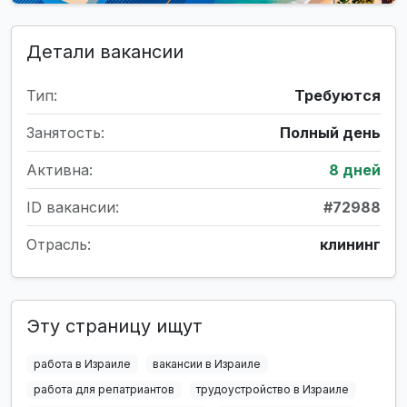
Детали вакансии
Тип:
Требуются
Занятость:
Полный день
Активна:
8 дней
ID вакансии:
#72988
Отрасль:
клининг
Эту страницу ищут
работа в Израиле
вакансии в Израиле
работа для репатриантов
трудоустройство в Израиле