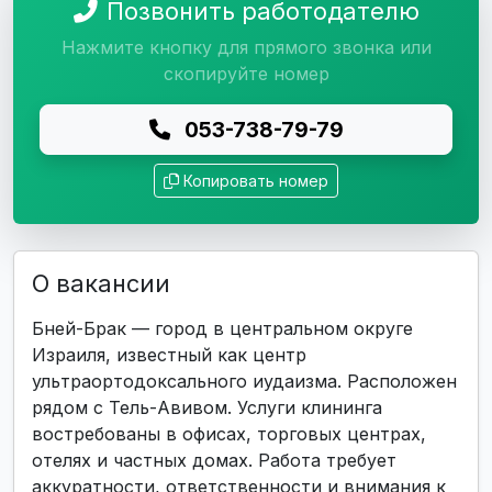
Позвонить работодателю
Нажмите кнопку для прямого звонка или
скопируйте номер
053-738-79-79
Копировать номер
О вакансии
Бней-Брак — город в центральном округе
Израиля, известный как центр
ультраортодоксального иудаизма. Расположен
рядом с Тель-Авивом. Услуги клининга
востребованы в офисах, торговых центрах,
отелях и частных домах. Работа требует
аккуратности, ответственности и внимания к