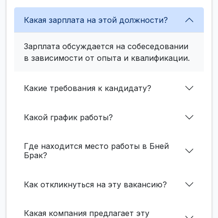
Какая зарплата на этой должности?
Зарплата обсуждается на собеседовании
в зависимости от опыта и квалификации.
Какие требования к кандидату?
Какой график работы?
Где находится место работы в Бней
Брак?
Как откликнуться на эту вакансию?
Какая компания предлагает эту