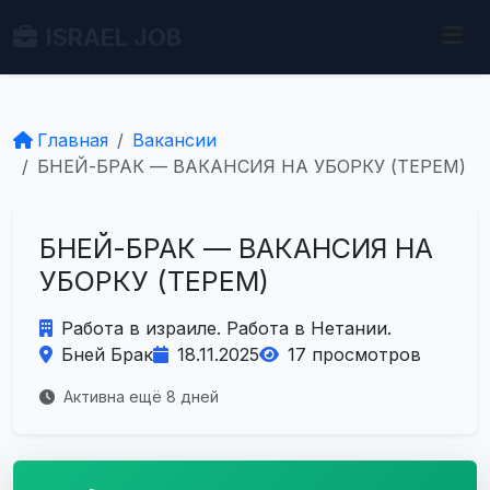
ISRAEL JOB
Главная
Вакансии
БНЕЙ-БРАК — ВАКАНСИЯ НА УБОРКУ (ТЕРЕМ)
БНЕЙ-БРАК — ВАКАНСИЯ НА
УБОРКУ (ТЕРЕМ)
Работа в израиле. Работа в Нетании.
Бней Брак
18.11.2025
17 просмотров
Активна ещё 8 дней