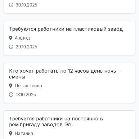
30.10.2025
Требуются работники на пластиковый завод
Ашдод
29.10.2025
Кто хочет работать по 12 часов день ночь -
смены
Петах Тиква
13.10.2025
Требуется работники на постоянно в
рем.бригаду заводов Эл...
Натания