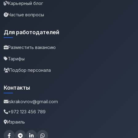
Карьерный блог
Частые вопросы
Для работодателей
Разместить вакансию
Тарифы
Подбор персонала
Контакты
iskrakovrov@gmail.com
+972 123 456 789
Израиль