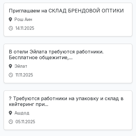
Приглашаем на СКЛАД БРЕНДОВОЙ ОПТИКИ
Рош Аин
14.11.2025
В отели Эйлата требуются работники.
Бесплатное общежитие,...
Эйлат
11.11.2025
? Требуются работники на упаковку и склад в
кейтеринг при...
Ашдод
05.11.2025