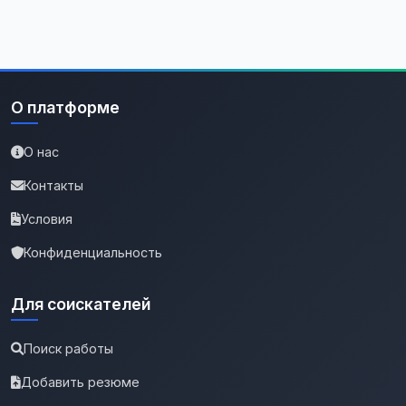
О платформе
О нас
Контакты
Условия
Конфиденциальность
Для соискателей
Поиск работы
Добавить резюме