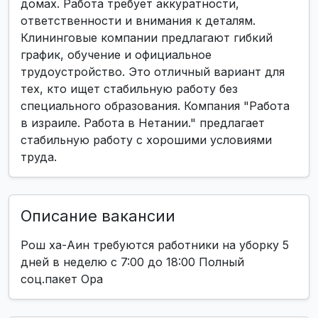
домах. Работа требует аккуратности,
ответственности и внимания к деталям.
Клининговые компании предлагают гибкий
график, обучение и официальное
трудоустройство. Это отличный вариант для
тех, кто ищет стабильную работу без
специального образования. Компания "Работа
в израиле. Работа в Нетании." предлагает
стабильную работу с хорошими условиями
труда.
Описание вакансии
Рош ха-Аин требуются работники на уборку 5
дней в неделю с 7:00 до 18:00 Полный
соц.пакет Ора