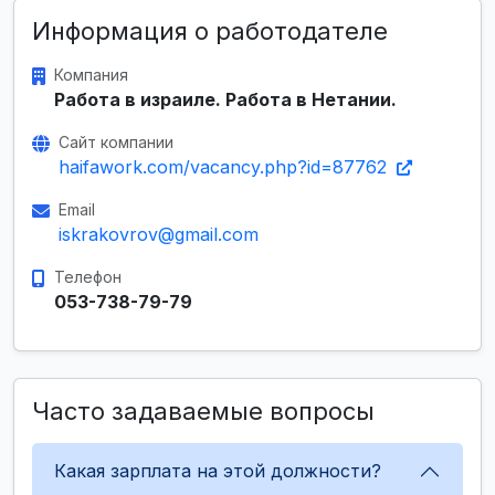
Информация о работодателе
Компания
Работа в израиле. Работа в Нетании.
Сайт компании
haifawork.com/vacancy.php?id=87762
Email
iskrakovrov@gmail.com
Телефон
053-738-79-79
Часто задаваемые вопросы
Какая зарплата на этой должности?