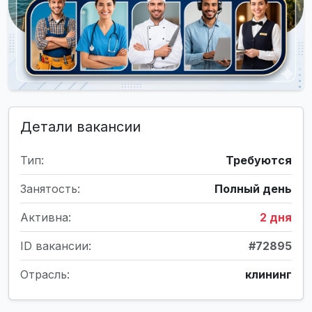
Детали вакансии
Тип:
Требуются
Занятость:
Полный день
Активна:
2 дня
ID вакансии:
#72895
Отрасль:
клининг