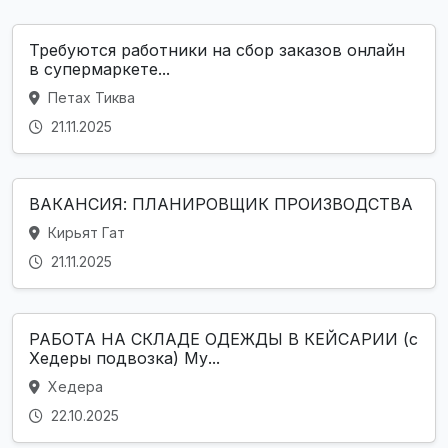
Требуются работники на сбор заказов онлайн
в супермаркете...
Петах Тиква
21.11.2025
ВАКАНСИЯ: ПЛАНИРОВЩИК ПРОИЗВОДСТВА
Кирьят Гат
21.11.2025
РАБОТА НА СКЛАДЕ ОДЕЖДЫ В КЕЙСАРИИ (с
Хедеры подвозка) Му...
Хедера
22.10.2025