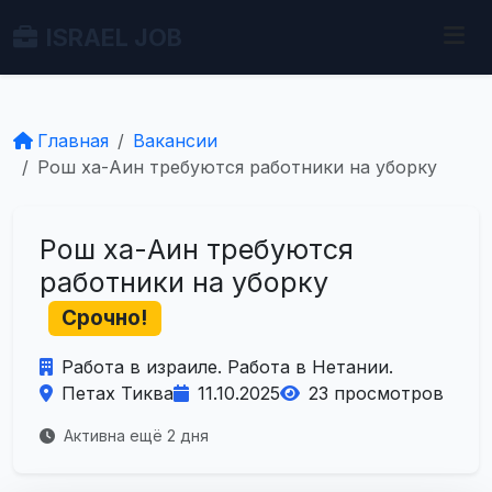
ISRAEL JOB
Главная
Вакансии
Рош ха-Аин требуются работники на уборку
Рош ха-Аин требуются
работники на уборку
Срочно!
Работа в израиле. Работа в Нетании.
Петах Тиква
11.10.2025
23 просмотров
Активна ещё 2 дня