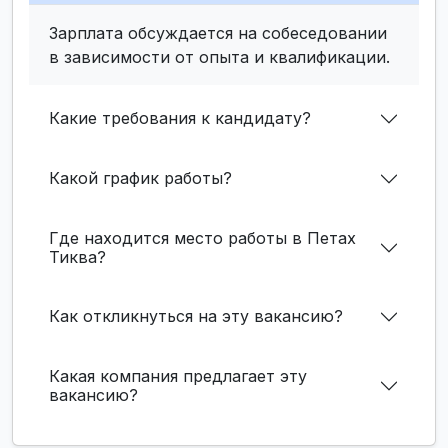
Зарплата обсуждается на собеседовании
в зависимости от опыта и квалификации.
Какие требования к кандидату?
Какой график работы?
Где находится место работы в Петах
Тиква?
Как откликнуться на эту вакансию?
Какая компания предлагает эту
вакансию?