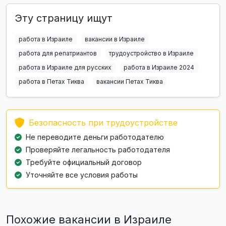
Эту страницу ищут
работа в Израиле
вакансии в Израиле
работа для репатриантов
трудоустройство в Израиле
работа в Израиле для русских
работа в Израиле 2024
работа в Петах Тиква
вакансии Петах Тиква
Безопасность при трудоустройстве
Не переводите деньги работодателю
Проверяйте легальность работодателя
Требуйте официальный договор
Уточняйте все условия работы
Похожие вакансии в Израиле