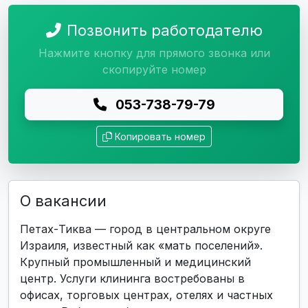
Позвонить работодателю
Нажмите кнопку для прямого звонка или
скопируйте номер
053-738-79-79
Копировать номер
О вакансии
Петах-Тиква — город в центральном округе
Израиля, известный как «мать поселений».
Крупный промышленный и медицинский
центр. Услуги клининга востребованы в
офисах, торговых центрах, отелях и частных