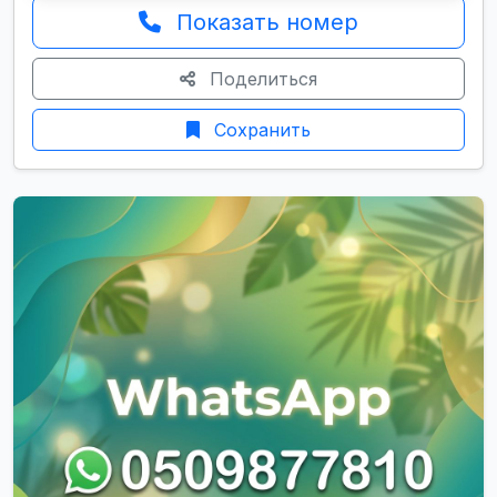
Показать номер
Поделиться
Сохранить