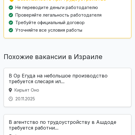
Не переводите деньги работодателю
Проверяйте легальность работодателя
Требуйте официальный договор
Уточняйте все условия работы
Похожие вакансии в Израиле
В Ор Егуда на небольшое производство
требуется слесаря ил...
Кирьят Оно
20.11.2025
В агентство по трудоустройству в Ашдоде
требуется работни...