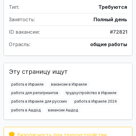
Тип:
Требуются
Занятость:
Полный день
ID вакансии:
#72821
Отрасль:
общие работы
Эту страницу ищут
работа в Израиле
вакансии в Израиле
работа для репатриантов
трудоустройство в Израиле
работа в Израиле для русских
работа в Израиле 2024
работа в Ашдод
вакансии Ашдод
Безопасность при трудоустройстве