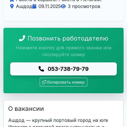
Ашдод
09.11.2025
3 просмотров
Позвонить работодателю
Нажмите кнопку для прямого звонка или
скопируйте номер
053-738-79-79
Копировать номер
О вакансии
Ашдод — крупный портовый город на юге