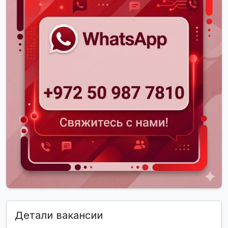
Детали вакансии