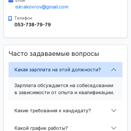
Email
iskrakovrov@gmail.com
Телефон
053-738-79-79
Часто задаваемые вопросы
Какая зарплата на этой должности?
Зарплата обсуждается на собеседовании
в зависимости от опыта и квалификации.
Какие требования к кандидату?
Какой график работы?