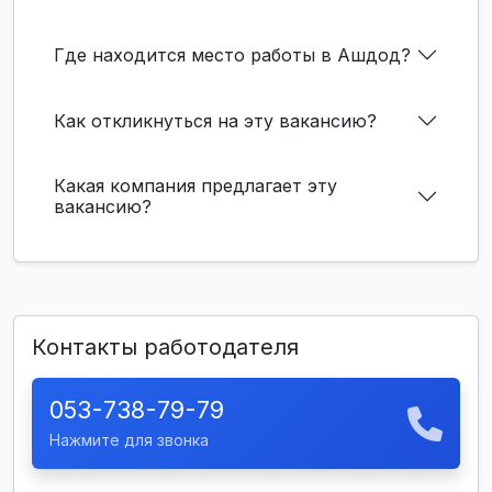
Где находится место работы в Ашдод?
Как откликнуться на эту вакансию?
Какая компания предлагает эту
вакансию?
Контакты работодателя
053-738-79-79
Нажмите для звонка