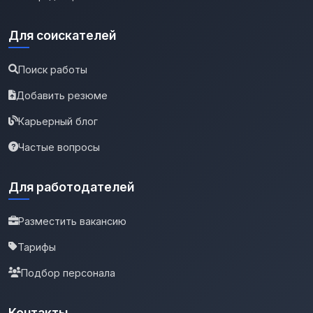
Для соискателей
Поиск работы
Добавить резюме
Карьерный блог
Частые вопросы
Для работодателей
Разместить вакансию
Тарифы
Подбор персонала
Контакты