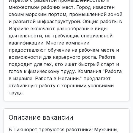
Израиля с развитой промышленностью и
множеством рабочих мест. Город известен
своим морским портом, промышленной зоной
и развитой инфраструктурой. Общие работы в
Израиле включают разнообразные виды
деятельности, не требующие специальной
квалификации. Многие компании
предоставляют обучение на рабочем месте и
возможности для карьерного роста. Работа
подходит для тех, кто ищет быстрый старт и
готов к физическому труду. Компания "Работа
в израиле. Работа в Нетании." предлагает
стабильную работу с хорошими условиями
труда.
Описание вакансии
В Тикшорет требуются работники! Мужчины,