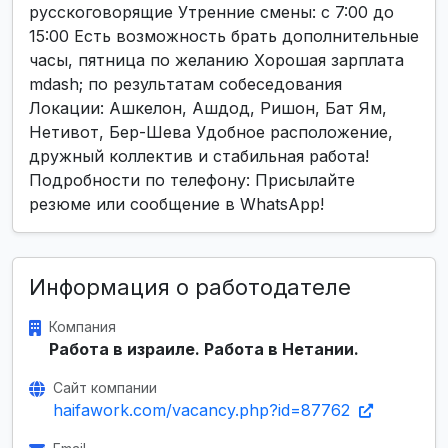
русскоговорящие Утренние смены: с 7:00 до
15:00 Есть возможность брать дополнительные
часы, пятница по желанию Хорошая зарплата
mdash; по результатам собеседования
Локации: Ашкелон, Ашдод, Ришон, Бат Ям,
Нетивот, Бер-Шева Удобное расположение,
дружный коллектив и стабильная работа!
Подробности по телефону: Присылайте
резюме или сообщение в WhatsApp!
Информация о работодателе
Компания
Работа в израиле. Работа в Нетании.
Сайт компании
haifawork.com/vacancy.php?id=87762