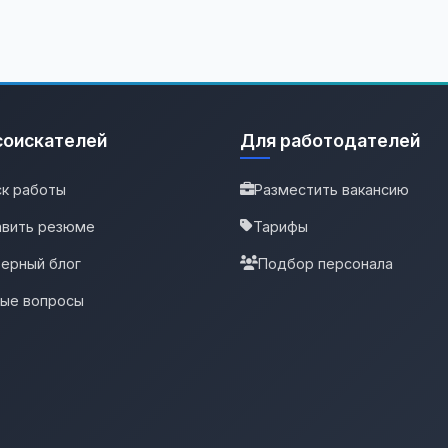
соискателей
Для работодателей
к работы
Разместить вакансию
вить резюме
Тарифы
ерный блог
Подбор персонала
тые вопросы