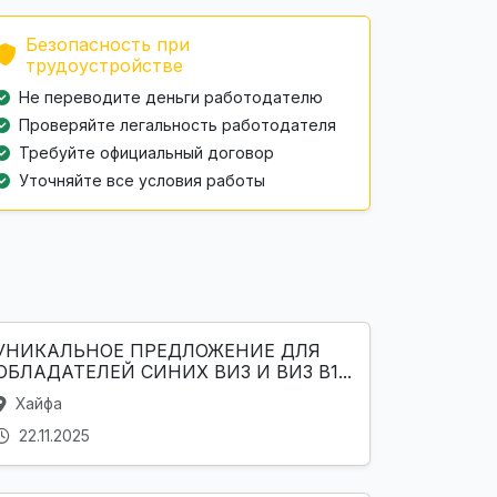
Безопасность при
трудоустройстве
Не переводите деньги работодателю
Проверяйте легальность работодателя
Требуйте официальный договор
Уточняйте все условия работы
УНИКАЛЬНОЕ ПРЕДЛОЖЕНИЕ ДЛЯ
ОБЛАДАТЕЛЕЙ СИНИХ ВИЗ И ВИЗ B1...
Хайфа
22.11.2025