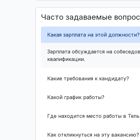
Часто задаваемые вопро
Какая зарплата на этой должности?
Зарплата обсуждается на собеседов
квалификации.
Какие требования к кандидату?
Какой график работы?
Где находится место работы в Тель
Как откликнуться на эту вакансию?