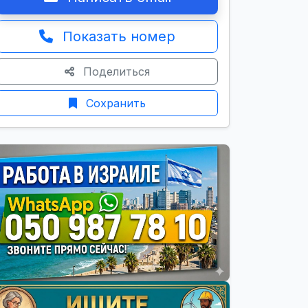
Показать номер
Поделиться
Сохранить