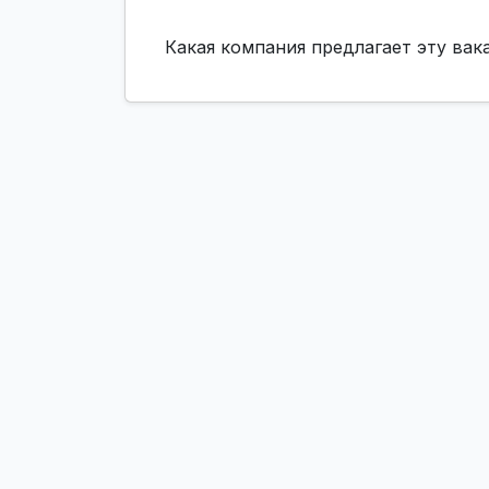
Какая компания предлагает эту ва