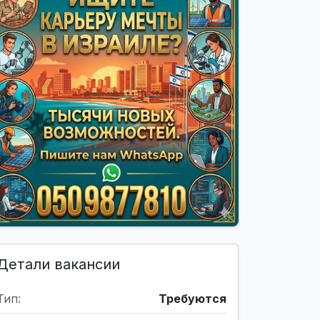
Детали вакансии
Тип:
Требуются