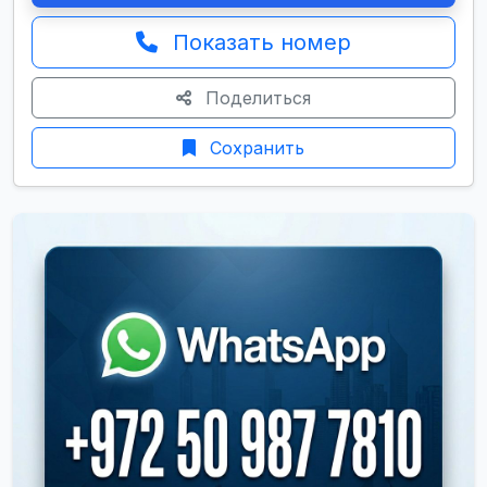
Показать номер
Поделиться
Сохранить