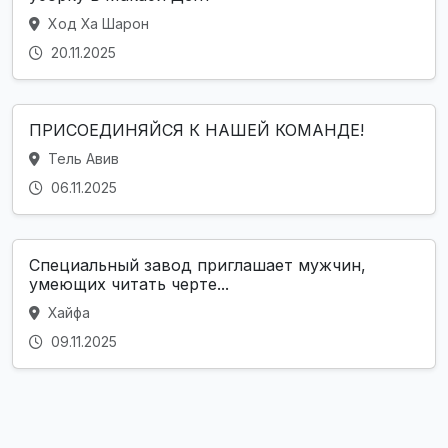
Ход Ха Шарон
20.11.2025
ПРИСОЕДИНЯЙСЯ К НАШЕЙ КОМАНДЕ!
Тель Авив
06.11.2025
Специальный завод приглашает мужчин,
умеющих читать черте...
Хайфа
09.11.2025