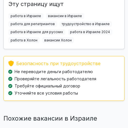
Эту страницу ищут
работа в Израиле
вакансии в Израиле
работа для репатриантов
трудоустройство в Израиле
работа в Израиле для русских
работа в Израиле 2024
работа в Холон
вакансии Холон
Безопасность при трудоустройстве
Не переводите деньги работодателю
Проверяйте легальность работодателя
Требуйте официальный договор
Уточняйте все условия работы
Похожие вакансии в Израиле