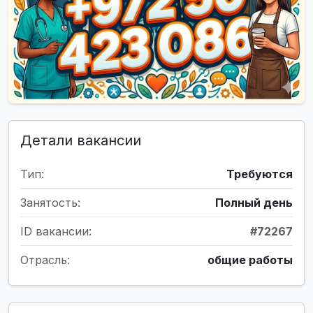
Детали вакансии
Тип:
Требуются
Занятость:
Полный день
ID вакансии:
#72267
Отрасль:
общие работы