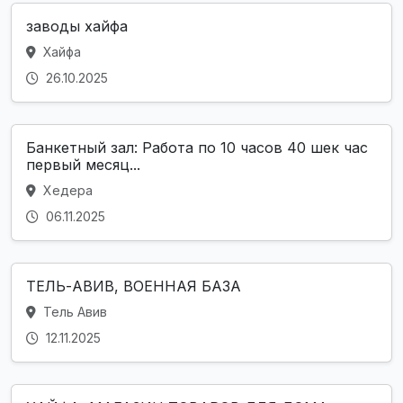
заводы хайфа
Хайфа
26.10.2025
Банкетный зал: Работа по 10 часов 40 шек час
первый месяц...
Хедера
06.11.2025
ТЕЛЬ-АВИВ, ВОЕННАЯ БАЗА
Тель Авив
12.11.2025