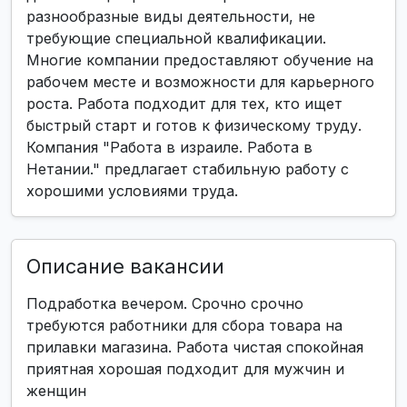
разнообразные виды деятельности, не
требующие специальной квалификации.
Многие компании предоставляют обучение на
рабочем месте и возможности для карьерного
роста. Работа подходит для тех, кто ищет
быстрый старт и готов к физическому труду.
Компания "Работа в израиле. Работа в
Нетании." предлагает стабильную работу с
хорошими условиями труда.
Описание вакансии
Подработка вечером. Срочно срочно
требуются работники для сбора товара на
прилавки магазина. Работа чистая спокойная
приятная хорошая подходит для мужчин и
женщин