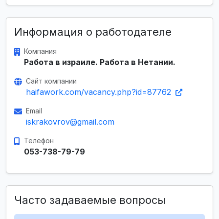
Информация о работодателе
Компания
Работа в израиле. Работа в Нетании.
Сайт компании
haifawork.com/vacancy.php?id=87762
Email
iskrakovrov@gmail.com
Телефон
053-738-79-79
Часто задаваемые вопросы