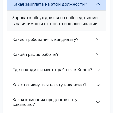
Какая зарплата на этой должности?
Зарплата обсуждается на собеседовании
в зависимости от опыта и квалификации.
Какие требования к кандидату?
Какой график работы?
Где находится место работы в Холон?
Как откликнуться на эту вакансию?
Какая компания предлагает эту
вакансию?