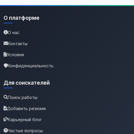
О платформе
О нас
Контакты
Условия
Конфиденциальность
Для соискателей
Поиск работы
Добавить резюме
Карьерный блог
Частые вопросы