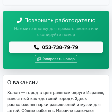
Позвонить работодателю
Нажмите кнопку для прямого звонка или
скопируйте номер
053-738-79-79
Копировать номер
О вакансии
Холон — город в центральном округе Израиля,
известный как «детский город». Здесь
расположены парки развлечений и музеи для
детей. Общие работы в Израиле включают