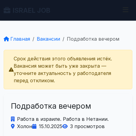
ISRAEL JOB
Главная
Вакансии
Подработка вечером
Срок действия этого объявления истёк.
Вакансия может быть уже закрыта —
уточните актуальность у работодателя
перед откликом.
Подработка вечером
Работа в израиле. Работа в Нетании.
Холон
15.10.2025
3 просмотров