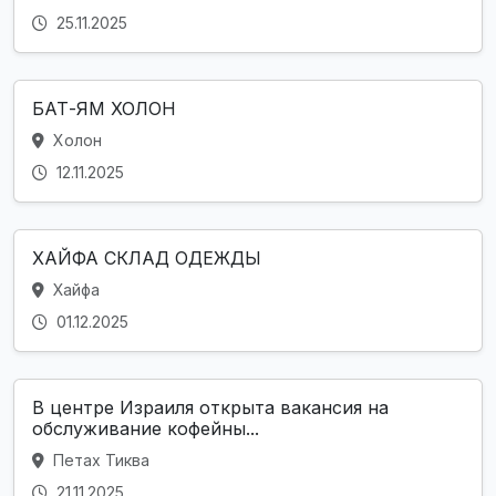
25.11.2025
БАТ-ЯМ ХОЛОН
Холон
12.11.2025
ХАЙФА СКЛАД ОДЕЖДЫ
Хайфа
01.12.2025
В центре Израиля открыта вакансия на
обслуживание кофейны...
Петах Тиква
21.11.2025