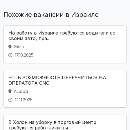
Похожие вакансии в Израиле
На работу в Израиле требуются водители со
своим авто, пра...
Эйлат
17.10.2025
ЕСТЬ ВОЗМОЖНОСТЬ ПЕРЕУЧИТЬСЯ НА
ОПЕРАТОРА CNC
Ашдод
12.11.2025
В Холон на уборку в торговый центр
требуются работники цы