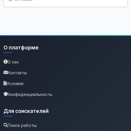
О платформе
О нас
Контакты
Условия
Конфиденциальность
Для соискателей
Поиск работы