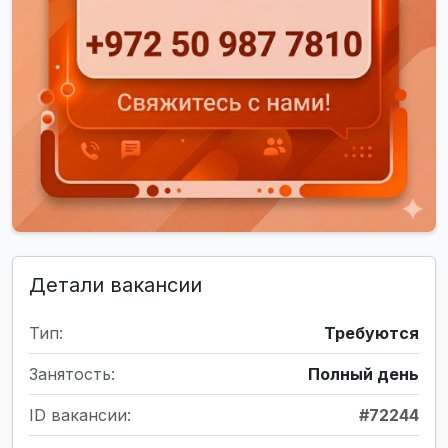
Детали вакансии
Тип:
Требуются
Занятость:
Полный день
ID вакансии:
#72244