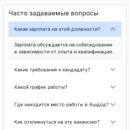
Часто задаваемые вопросы
Какая зарплата на этой должности?
Зарплата обсуждается на собеседовании
в зависимости от опыта и квалификации.
Какие требования к кандидату?
Какой график работы?
Где находится место работы в Ашдод?
Как откликнуться на эту вакансию?