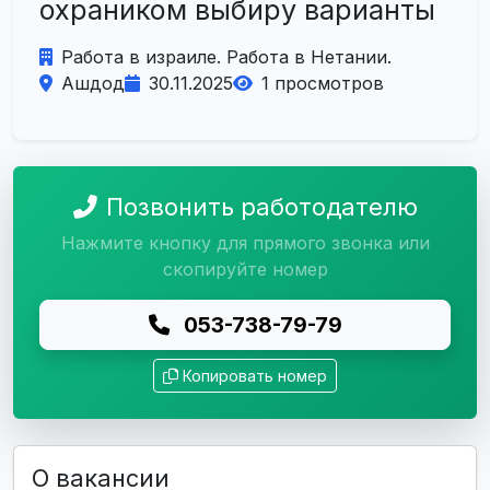
охраником выбиру варианты
Работа в израиле. Работа в Нетании.
Ашдод
30.11.2025
1 просмотров
Позвонить работодателю
Нажмите кнопку для прямого звонка или
скопируйте номер
053-738-79-79
Копировать номер
О вакансии