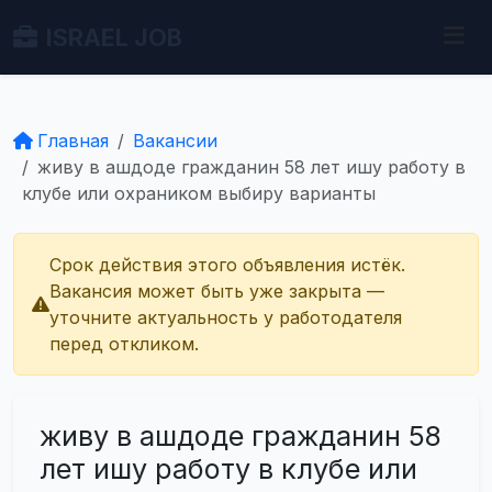
ISRAEL JOB
Главная
Вакансии
живу в ашдоде гражданин 58 лет ишу работу в
клубе или охраником выбиру варианты
Срок действия этого объявления истёк.
Вакансия может быть уже закрыта —
уточните актуальность у работодателя
перед откликом.
живу в ашдоде гражданин 58
лет ишу работу в клубе или