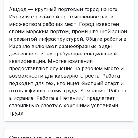
Ашдод — крупный портовый город на юге
Израиля с развитой промышленностью и
множеством рабочих мест. Город известен
своим морским портом, промышленной зоной
и развитой инфраструктурой. Общие работы в
Израиле включают разнообразные виды
деятельности, не требующие специальной
квалификации. Многие компании
предоставляют обучение на рабочем месте и
возможности для карьерного роста. Работа
подходит для тех, кто ищет быстрый старт и
готов к физическому труду. Компания "Работа
в израиле. Работа в Нетании." предлагает
стабильную работу с хорошими условиями
труда.