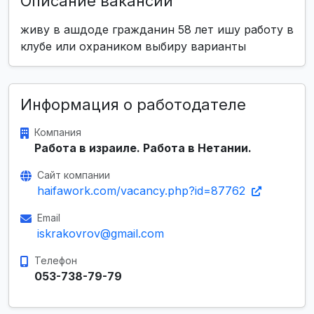
Описание вакансии
живу в ашдоде гражданин 58 лет ишу работу в
клубе или охраником выбиру варианты
Информация о работодателе
Компания
Работа в израиле. Работа в Нетании.
Сайт компании
haifawork.com/vacancy.php?id=87762
Email
iskrakovrov@gmail.com
Телефон
053-738-79-79