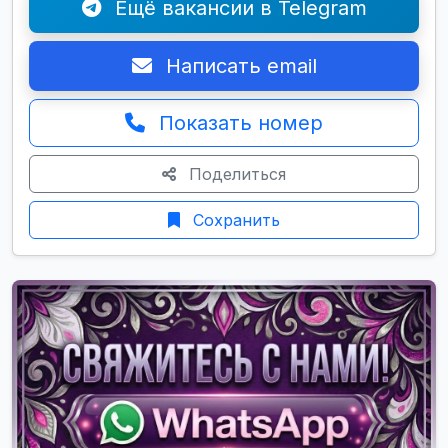
Ещё вакансии в Telegram
Написать email
Показать номер
Поделиться
Сохранить