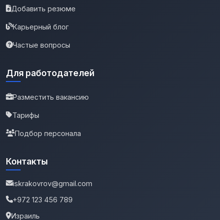
Добавить резюме
Карьерный блог
Частые вопросы
Для работодателей
Разместить вакансию
Тарифы
Подбор персонала
Контакты
iskrakovrov@gmail.com
+972 123 456 789
Израиль