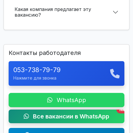
Какая компания предлагает эту
вакансию?
Контакты работодателя
053-738-79-79
Нажмите для звонка
WhatsApp
New
Все вакансии в WhatsApp