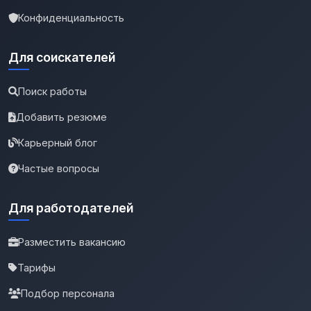
Конфиденциальность
Для соискателей
Поиск работы
Добавить резюме
Карьерный блог
Частые вопросы
Для работодателей
Разместить вакансию
Тарифы
Подбор персонала