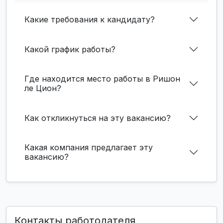
Какие требования к кандидату?
Какой график работы?
Где находится место работы в Ришон
ле Цион?
Как откликнуться на эту вакансию?
Какая компания предлагает эту
вакансию?
Контакты работодателя