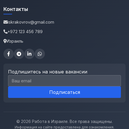
Контакты
iskrakovrov@gmail.com
+972 123 456 789
Израиль
Подпишитесь на новые вакансии
Email для подписки
Подписаться
© 2026 Работа в Израиле. Все права защищены.
Информация на сайте предоставлена для ознакомления.