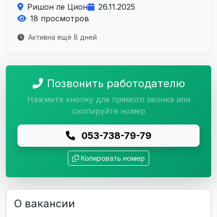
Ришон ле Цион
26.11.2025
18 просмотров
Активна ещё 8 дней
Позвонить работодателю
Нажмите кнопку для прямого звонка или
скопируйте номер
053-738-79-79
Копировать номер
О вакансии