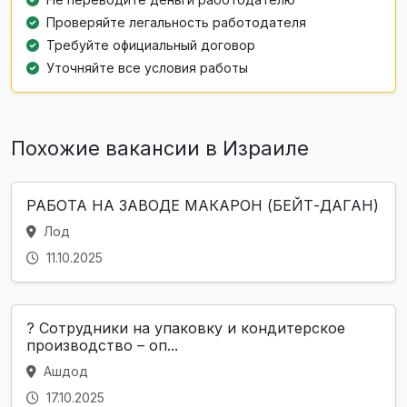
Проверяйте легальность работодателя
Требуйте официальный договор
Уточняйте все условия работы
Похожие вакансии в Израиле
РАБОТА НА ЗАВОДЕ МАКАРОН (БЕЙТ-ДАГАН)
Лод
11.10.2025
? Сотрудники на упаковку и кондитерское
производство – оп...
Ашдод
17.10.2025