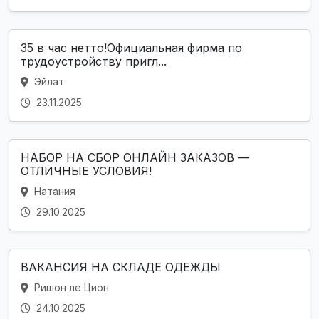
35 в час нетто!Официальная фирма по
трудоустройству пригл...
Эйлат
23.11.2025
НАБОР НА СБОР ОНЛАЙН ЗАКАЗОВ —
ОТЛИЧНЫЕ УСЛОВИЯ!
Натания
29.10.2025
ВАКАНСИЯ НА СКЛАДЕ ОДЕЖДЫ
Ришон ле Цион
24.10.2025