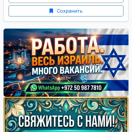
Сохранить