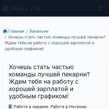
ISRAEL JOB
Главная
Вакансии
Хочешь стать частью команды лучшей пекарни?
Ждем тебя на работу с хорошей зарплатой и
удобным графиком!
Хочешь стать частью
команды лучшей пекарни?
Ждем тебя на работу с
хорошей зарплатой и
удобным графиком!
Работа в израиле. Работа в Нетании.