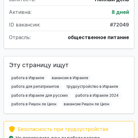
Активна:
8 дней
ID вакансии:
#72049
Отрасль:
общественное питание
Эту страницу ищут
работа в Израиле
вакансии в Израиле
работа для репатриантов
трудоустройство в Израиле
работа в Израиле для русских
работа в Израиле 2024
работа в Ришон ле Цион
вакансии Ришон ле Цион
Безопасность при трудоустройстве
Не переводите деньги работодателю