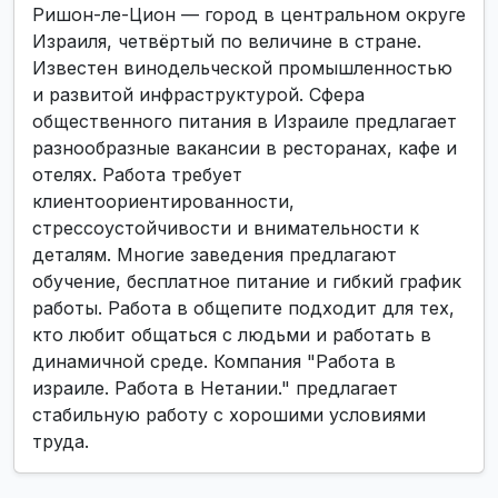
Ришон-ле-Цион — город в центральном округе
Израиля, четвёртый по величине в стране.
Известен винодельческой промышленностью
и развитой инфраструктурой. Сфера
общественного питания в Израиле предлагает
разнообразные вакансии в ресторанах, кафе и
отелях. Работа требует
клиентоориентированности,
стрессоустойчивости и внимательности к
деталям. Многие заведения предлагают
обучение, бесплатное питание и гибкий график
работы. Работа в общепите подходит для тех,
кто любит общаться с людьми и работать в
динамичной среде. Компания "Работа в
израиле. Работа в Нетании." предлагает
стабильную работу с хорошими условиями
труда.