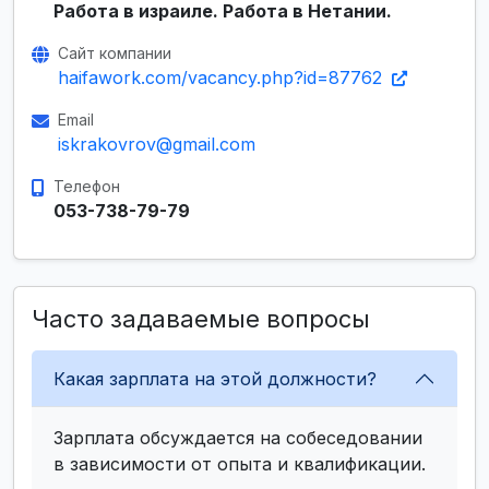
Работа в израиле. Работа в Нетании.
Сайт компании
haifawork.com/vacancy.php?id=87762
Email
iskrakovrov@gmail.com
Телефон
053-738-79-79
Часто задаваемые вопросы
Какая зарплата на этой должности?
Зарплата обсуждается на собеседовании
в зависимости от опыта и квалификации.