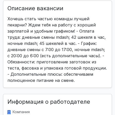
Описание вакансии
Хочешь стать частью команды лучшей
пекарни? Ждем тебя на работу с хорошей
зарплатой и удобным графиком! - Оплата
труда: дневные смены mdash; 42 шекеля в час,
ночные mdash; 45 шекелей в час. - График:
дневные смены с 7:00 до 17:00, ночные mdash;
с 20:00 до 6:00 (есть дополнительные часы). -
Обязанности: приготовление заготовок из
теста, фасовка и упаковка готовой продукции.
- Дополнительные плюсы: обеспечиваем
полноценное питание на смене.
Информация о работодателе
Компания