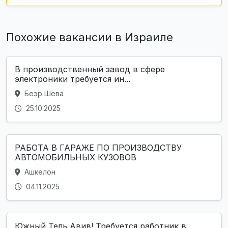
Похожие вакансии в Израиле
В производственный завод в сфере
электроники требуется ин...
Беэр Шева
25.10.2025
РАБОТА В ГАРАЖЕ ПО ПРОИЗВОДСТВУ
АВТОМОБИЛЬНЫХ КУЗОВОВ
Ашкелон
04.11.2025
Южный Тель Авив! Требуется работник в