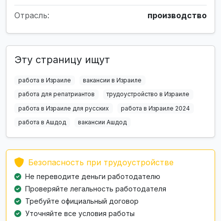
Отрасль:
производство
Эту страницу ищут
работа в Израиле
вакансии в Израиле
работа для репатриантов
трудоустройство в Израиле
работа в Израиле для русских
работа в Израиле 2024
работа в Ашдод
вакансии Ашдод
Безопасность при трудоустройстве
Не переводите деньги работодателю
Проверяйте легальность работодателя
Требуйте официальный договор
Уточняйте все условия работы