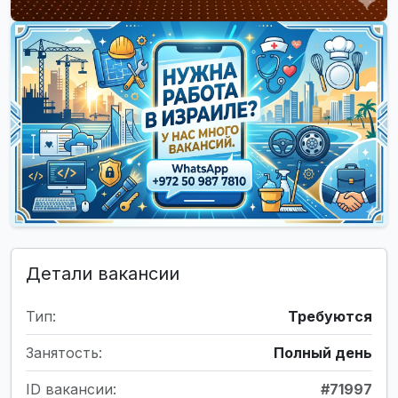
Детали вакансии
Тип:
Требуются
Занятость:
Полный день
ID вакансии:
#71997