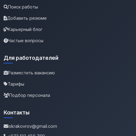
Поиск работы
Добавить резюме
Карьерный блог
Частые вопросы
Для работодателей
Разместить вакансию
Тарифы
Подбор персонала
Контакты
iskrakovrov@gmail.com