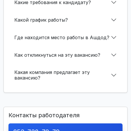
Какие требования к кандидату?
Какой график работы?
Где находится место работы в Ашдод?
Как откликнуться на эту вакансию?
Какая компания предлагает эту
вакансию?
Контакты работодателя