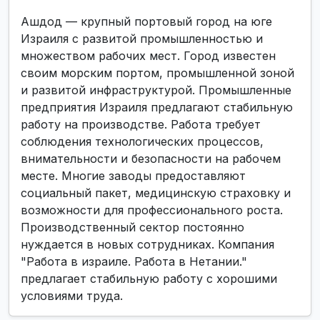
Ашдод — крупный портовый город на юге
Израиля с развитой промышленностью и
множеством рабочих мест. Город известен
своим морским портом, промышленной зоной
и развитой инфраструктурой. Промышленные
предприятия Израиля предлагают стабильную
работу на производстве. Работа требует
соблюдения технологических процессов,
внимательности и безопасности на рабочем
месте. Многие заводы предоставляют
социальный пакет, медицинскую страховку и
возможности для профессионального роста.
Производственный сектор постоянно
нуждается в новых сотрудниках. Компания
"Работа в израиле. Работа в Нетании."
предлагает стабильную работу с хорошими
условиями труда.