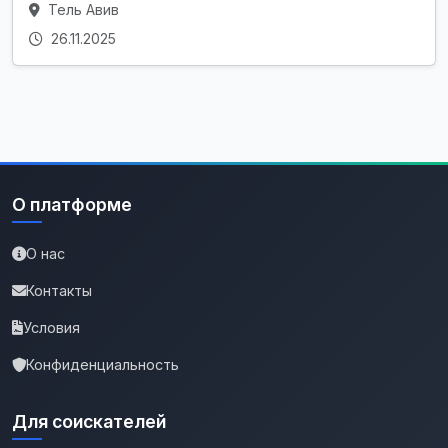
Тель Авив
26.11.2025
О платформе
О нас
Контакты
Условия
Конфиденциальность
Для соискателей