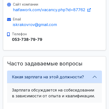
Сайт компании
haifawork.com/vacancy.php?id=87762
Email
iskrakovrov@gmail.com
Телефон
053-738-79-79
Часто задаваемые вопросы
Какая зарплата на этой должности?
Зарплата обсуждается на собеседовании
в зависимости от опыта и квалификации.