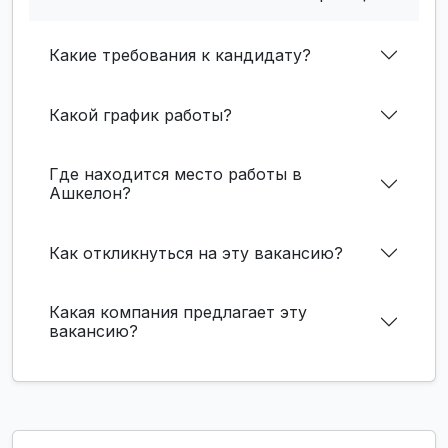
Какие требования к кандидату?
Какой график работы?
Где находится место работы в
Ашкелон?
Как откликнуться на эту вакансию?
Какая компания предлагает эту
вакансию?