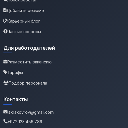
Добавить резюме
Карьерный блог
Частые вопросы
Для работодателей
Разместить вакансию
Тарифы
Подбор персонала
Контакты
iskrakovrov@gmail.com
+972 123 456 789