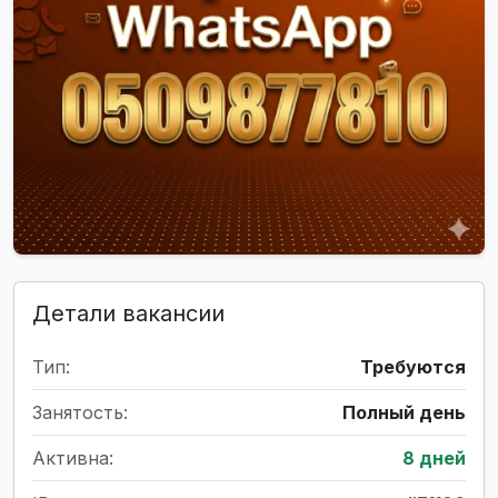
Детали вакансии
Тип:
Требуются
Занятость:
Полный день
Активна:
8 дней