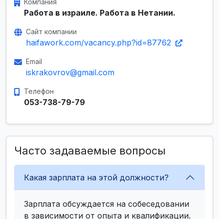
Компания
Работа в израиле. Работа в Нетании.
Сайт компании
haifawork.com/vacancy.php?id=87762
Email
iskrakovrov@gmail.com
Телефон
053-738-79-79
Часто задаваемые вопросы
Какая зарплата на этой должности?
Зарплата обсуждается на собеседовании
в зависимости от опыта и квалификации.