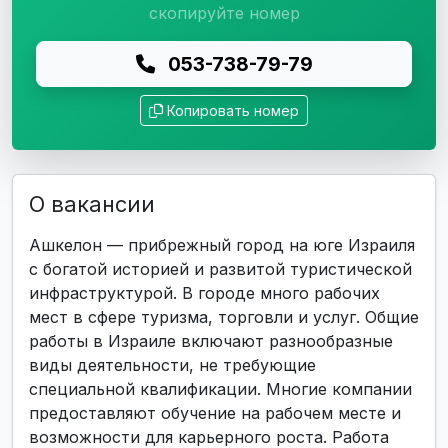
скопируйте номер
053-738-79-79
Копировать номер
О вакансии
Ашкелон — прибрежный город на юге Израиля
с богатой историей и развитой туристической
инфраструктурой. В городе много рабочих
мест в сфере туризма, торговли и услуг. Общие
работы в Израиле включают разнообразные
виды деятельности, не требующие
специальной квалификации. Многие компании
предоставляют обучение на рабочем месте и
возможности для карьерного роста. Работа