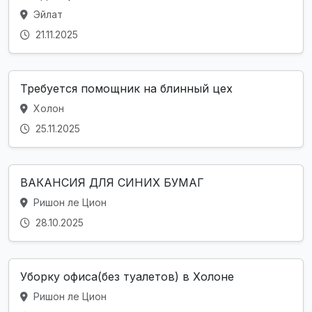
Эйлат
21.11.2025
Требуется помощник на блинный цех
Холон
25.11.2025
ВАКАНСИЯ ДЛЯ СИНИХ БУМАГ
Ришон ле Цион
28.10.2025
Уборку офиса(без туалетов) в Холоне
Ришон ле Цион