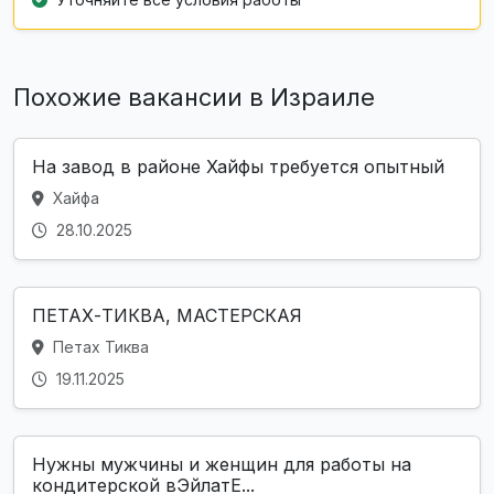
Похожие вакансии в Израиле
На завод в районе Хайфы требуется опытный
Хайфа
28.10.2025
ПЕТАХ-ТИКВА, МАСТЕРСКАЯ
Петах Тиква
19.11.2025
Нужны мужчины и женщин для работы на
кондитерской вЭйлатЕ...