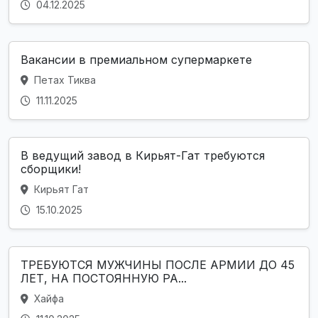
04.12.2025
Вакансии в премиальном супермаркете
Петах Тиква
11.11.2025
В ведущий завод в Кирьят-Гат требуются
сборщики!
Кирьят Гат
15.10.2025
ТРЕБУЮТСЯ МУЖЧИНЫ ПОСЛЕ АРМИИ ДО 45
ЛЕТ, НА ПОСТОЯННУЮ РА...
Хайфа