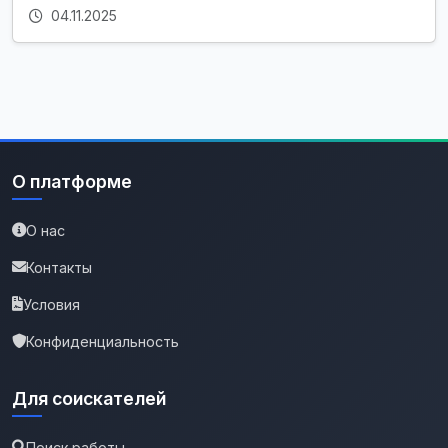
04.11.2025
О платформе
О нас
Контакты
Условия
Конфиденциальность
Для соискателей
Поиск работы