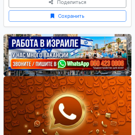
Поделиться
Сохранить