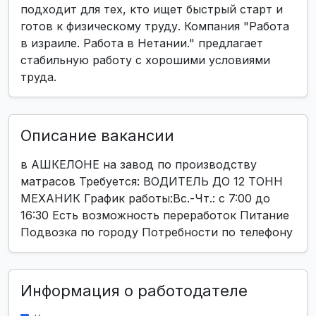
подходит для тех, кто ищет быстрый старт и
готов к физическому труду. Компания "Работа
в израиле. Работа в Нетании." предлагает
стабильную работу с хорошими условиями
труда.
Описание вакансии
в АШКЕЛОНЕ на завод по производству
матрасов Требуется: ВОДИТЕЛЬ ДО 12 ТОНН
МЕХАНИК График работы:Вс.-Чт.: с 7:00 до
16:30 Есть возможность переработок Питание
Подвозка по городу Потребности по телефону
Информация о работодателе