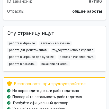
ID вакансии:
#71196
Отрасль:
общие работы
Эту страницу ищут
работа в Израиле
вакансии в Израиле
работа для репатриантов
трудоустройство в Израиле
работа в Израиле для русских
работа в Израиле 2024
работа в Ашкелон
вакансии Ашкелон
Безопасность при трудоустройстве
Не переводите деньги работодателю
Проверяйте легальность работодателя
Требуйте официальный договор
Уточняйте все условия работы