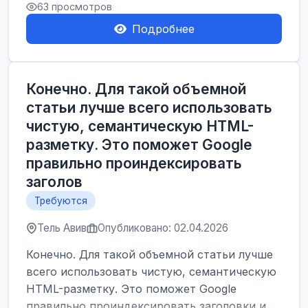
63 просмотров
Подробнее
Конечно. Для такой объемной
статьи лучше всего использовать
чистую, семантическую HTML-
разметку. Это поможет Google
правильно проиндексировать
заголов
Требуются
Тель Авив
Опубликовано: 02.04.2026
Конечно. Для такой объемной статьи лучше
всего использовать чистую, семантическую
HTML-разметку. Это поможет Google
правильно проиндексировать заголовки и