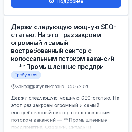
Подробнее
Держи следующую мощную SEO-
статью. На этот раз закроем
огромный и самый
востребованный сектор с
колоссальным потоком вакансий
— **Промышленные предпри
Требуются
Хайфа
Опубликовано: 04.06.2026
Держи следующую мощную SEO-статью. На
этот раз закроем огромный и самый
востребованный сектор с колоссальным
потоком вакансий — **Промышленные
предприятия, Фабрики, Склады и