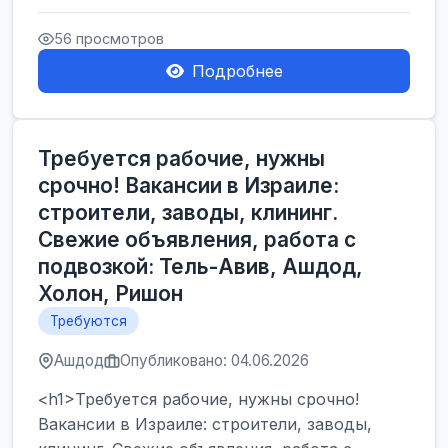
Производственные заводы** ...
56 просмотров
Подробнее
Требуется рабочие, нужны
срочно! Вакансии в Израиле:
строители, заводы, клининг.
Свежие объявления, работа с
подвозкой: Тель-Авив, Ашдод,
Холон, Ришон
Требуются
Ашдод
Опубликовано: 04.06.2026
<h1>Требуется рабочие, нужны срочно!
Вакансии в Израиле: строители, заводы,