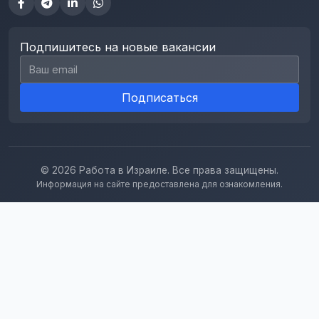
Подпишитесь на новые вакансии
Email для подписки
Подписаться
© 2026 Работа в Израиле. Все права защищены.
Информация на сайте предоставлена для ознакомления.