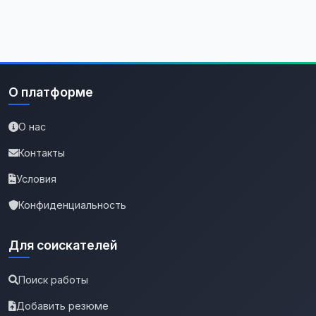
О платформе
О нас
Контакты
Условия
Конфиденциальность
Для соискателей
Поиск работы
Добавить резюме