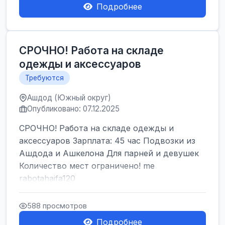
Подробнее
СРОЧНО! Работа на складе
одежды и аксессуаров
Требуются
Ашдод (Южный округ)
Опубликовано: 07.12.2025
СРОЧНО! Работа на складе одежды и
аксессуаров Зарплата: 45 час Подвозки из
Ашдода и Ашкелона Для парней и девушек
Количество мест ограничено! me
rabotahaifa120
588 просмотров
Подробнее