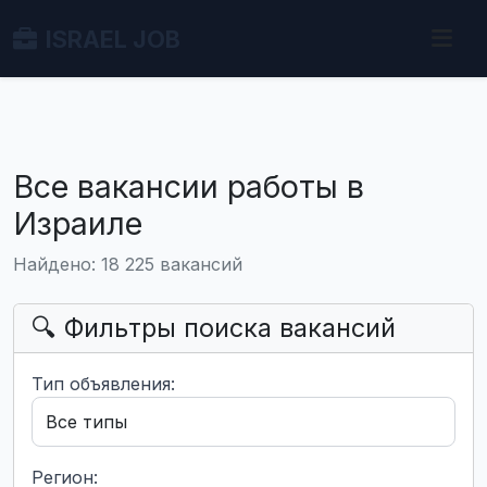
ISRAEL JOB
Все вакансии работы в
Израиле
Найдено: 18 225 вакансий
🔍 Фильтры поиска вакансий
Тип объявления:
Регион: