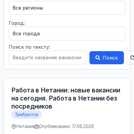
Город:
Поиск по тексту:
Поиск
Работа в Нетании: новые вакансии
на сегодня. Работа в Нетании без
посредников
Требуются
Натания
Опубликовано: 17.06.2026