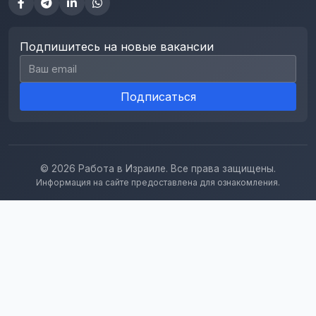
Подпишитесь на новые вакансии
Email для подписки
Подписаться
© 2026 Работа в Израиле. Все права защищены.
Информация на сайте предоставлена для ознакомления.