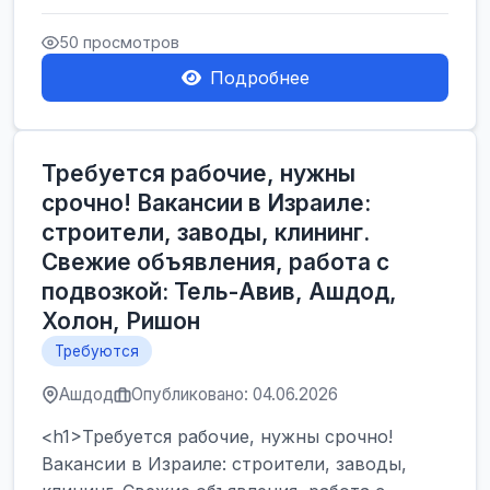
Производственные заводы** ...
50 просмотров
Подробнее
Требуется рабочие, нужны
срочно! Вакансии в Израиле:
строители, заводы, клининг.
Свежие объявления, работа с
подвозкой: Тель-Авив, Ашдод,
Холон, Ришон
Требуются
Ашдод
Опубликовано: 04.06.2026
<h1>Требуется рабочие, нужны срочно!
Вакансии в Израиле: строители, заводы,