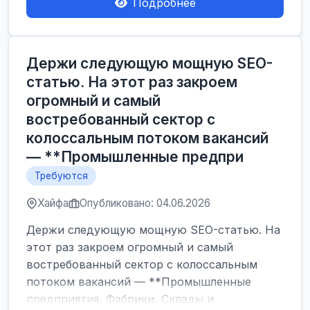
Подробнее
Держи следующую мощную SEO-
статью. На этот раз закроем
огромный и самый
востребованный сектор с
колоссальным потоком вакансий
— **Промышленные предпри
Требуются
Хайфа
Опубликовано: 04.06.2026
Держи следующую мощную SEO-статью. На
этот раз закроем огромный и самый
востребованный сектор с колоссальным
потоком вакансий — **Промышленные
предприятия, Фабрики, Склады и