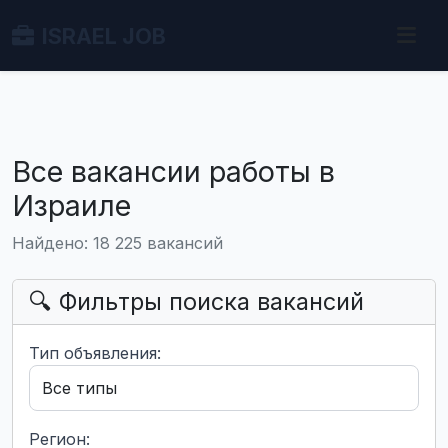
ISRAEL JOB
Все вакансии работы в
Израиле
Найдено: 18 225 вакансий
🔍 Фильтры поиска вакансий
Тип объявления:
Регион: