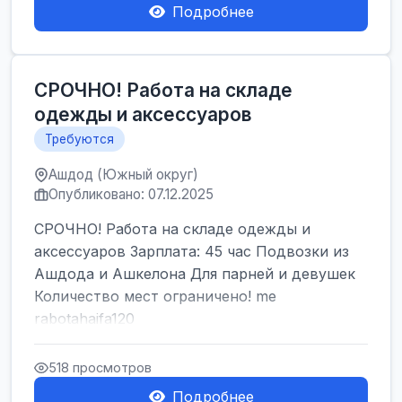
Подробнее
СРОЧНО! Работа на складе
одежды и аксессуаров
Требуются
Ашдод (Южный округ)
Опубликовано: 07.12.2025
СРОЧНО! Работа на складе одежды и
аксессуаров Зарплата: 45 час Подвозки из
Ашдода и Ашкелона Для парней и девушек
Количество мест ограничено! me
rabotahaifa120
518 просмотров
Подробнее