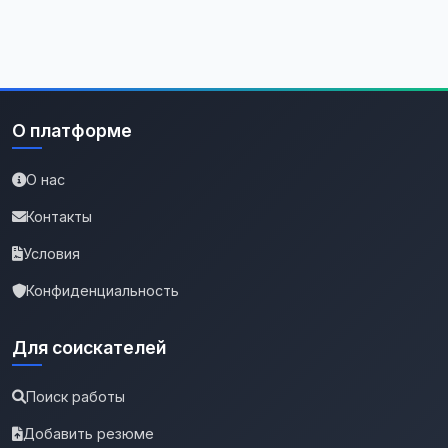
О платформе
О нас
Контакты
Условия
Конфиденциальность
Для соискателей
Поиск работы
Добавить резюме