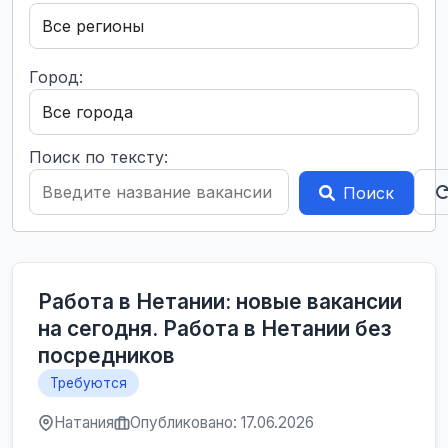
Город:
Поиск по тексту:
Поиск
Работа в Нетании: новые вакансии
на сегодня. Работа в Нетании без
посредников
Требуются
Натания
Опубликовано: 17.06.2026