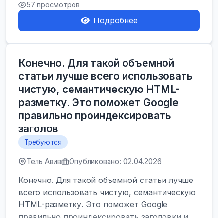
57 просмотров
Подробнее
Конечно. Для такой объемной
статьи лучше всего использовать
чистую, семантическую HTML-
разметку. Это поможет Google
правильно проиндексировать
заголов
Требуются
Тель Авив
Опубликовано: 02.04.2026
Конечно. Для такой объемной статьи лучше
всего использовать чистую, семантическую
HTML-разметку. Это поможет Google
правильно проиндексировать заголовки и