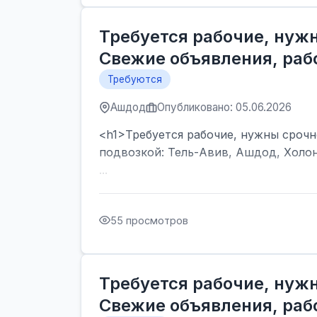
Требуется рабочие, нужн
Свежие объявления, рабо
Требуются
Ашдод
Опубликовано: 05.06.2026
<h1>Требуется рабочие, нужны срочно
подвозкой: Тель-Авив, Ашдод, Холон
...
55 просмотров
Требуется рабочие, нужн
Свежие объявления, рабо