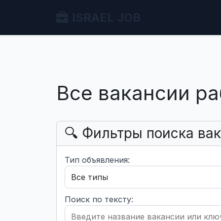
ISRAEL JOB
Все вакансии ра
🔍 Фильтры поиска ва
Тип объявления:
Поиск по тексту: