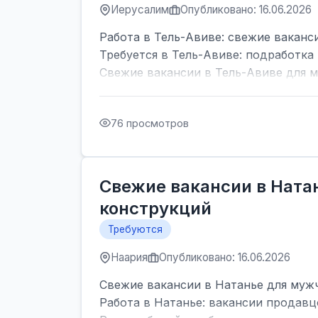
Иерусалим
Опубликовано: 16.06.2026
Работа в Тель-Авиве: свежие ваканс
Требуется в Тель-Авиве: подработка 
Свежие вакансии в Тель-Авиве для м
76 просмотров
Свежие вакансии в Ната
конструкций
Требуются
Наария
Опубликовано: 16.06.2026
Свежие вакансии в Натанье для мужч
Работа в Натанье: вакансии продавц