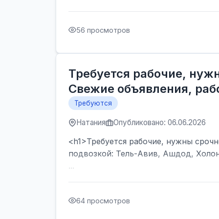
56 просмотров
Требуется рабочие, нужн
Свежие объявления, рабо
Требуются
Натания
Опубликовано: 06.06.2026
<h1>Требуется рабочие, нужны срочно
подвозкой: Тель-Авив, Ашдод, Холон
...
64 просмотров