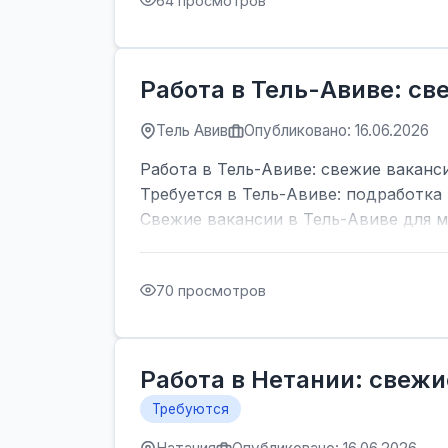
64 просмотров
Работа в Тель-Авиве: с
Тель Авив
Опубликовано: 16.06.2026
Работа в Тель-Авиве: свежие ваканс
Требуется в Тель-Авиве: подработка 
Свежие вакансии в Тель-Авиве для м
70 просмотров
Работа в Нетании: свежи
Требуются