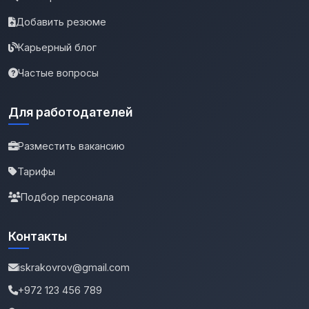
Добавить резюме
Карьерный блог
Частые вопросы
Для работодателей
Разместить вакансию
Тарифы
Подбор персонала
Контакты
iskrakovrov@gmail.com
+972 123 456 789