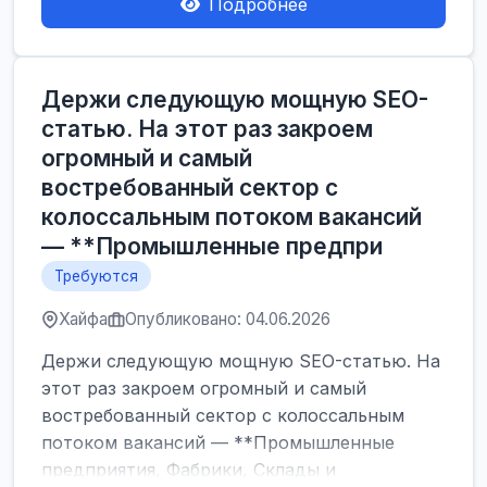
Подробнее
Держи следующую мощную SEO-
статью. На этот раз закроем
огромный и самый
востребованный сектор с
колоссальным потоком вакансий
— **Промышленные предпри
Требуются
Хайфа
Опубликовано: 04.06.2026
Держи следующую мощную SEO-статью. На
этот раз закроем огромный и самый
востребованный сектор с колоссальным
потоком вакансий — **Промышленные
предприятия, Фабрики, Склады и