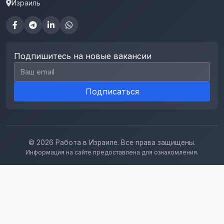
Израиль
Подпишитесь на новые вакансии
Email для подписки
Подписаться
© 2026 Работа в Израиле. Все права защищены.
Информация на сайте предоставлена для ознакомления.