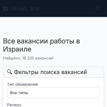
ISRAEL JOB
Все вакансии работы в
Израиле
Найдено: 18 225 вакансий
🔍 Фильтры поиска вакансий
Тип объявления:
Регион: