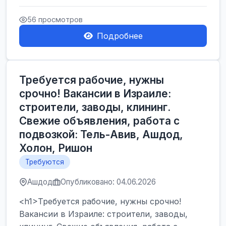
Производственные заводы** ...
56 просмотров
Подробнее
Требуется рабочие, нужны
срочно! Вакансии в Израиле:
строители, заводы, клининг.
Свежие объявления, работа с
подвозкой: Тель-Авив, Ашдод,
Холон, Ришон
Требуются
Ашдод
Опубликовано: 04.06.2026
<h1>Требуется рабочие, нужны срочно!
Вакансии в Израиле: строители, заводы,