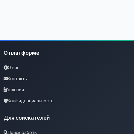
О платформе
О нас
Контакты
Условия
Конфиденциальность
Для соискателей
Поиск работы