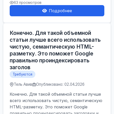
63 просмотров
Подробнее
Конечно. Для такой объемной
статьи лучше всего использовать
чистую, семантическую HTML-
разметку. Это поможет Google
правильно проиндексировать
заголов
Требуются
Тель Авив
Опубликовано: 02.04.2026
Конечно. Для такой объемной статьи лучше
всего использовать чистую, семантическую
HTML-разметку. Это поможет Google
правильно проиндексировать заголовки и