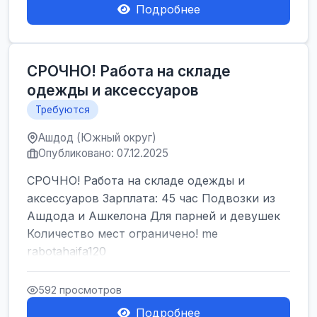
Подробнее
СРОЧНО! Работа на складе
одежды и аксессуаров
Требуются
Ашдод (Южный округ)
Опубликовано: 07.12.2025
СРОЧНО! Работа на складе одежды и
аксессуаров Зарплата: 45 час Подвозки из
Ашдода и Ашкелона Для парней и девушек
Количество мест ограничено! me
rabotahaifa120
592 просмотров
Подробнее