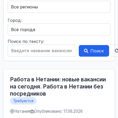
Город:
Поиск по тексту:
Поиск
Работа в Нетании: новые вакансии
на сегодня. Работа в Нетании без
посредников
Требуются
Натания
Опубликовано: 17.06.2026