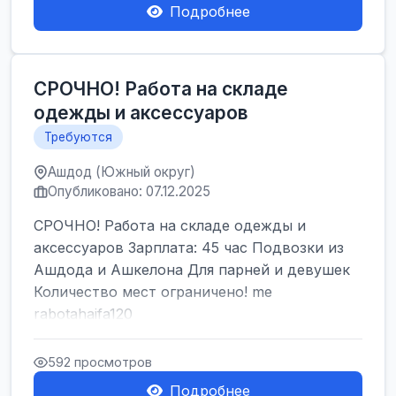
Подробнее
СРОЧНО! Работа на складе
одежды и аксессуаров
Требуются
Ашдод (Южный округ)
Опубликовано: 07.12.2025
СРОЧНО! Работа на складе одежды и
аксессуаров Зарплата: 45 час Подвозки из
Ашдода и Ашкелона Для парней и девушек
Количество мест ограничено! me
rabotahaifa120
592 просмотров
Подробнее