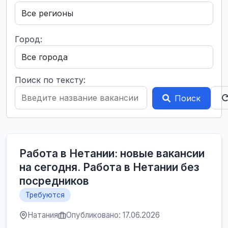
Город:
Поиск по тексту:
Поиск
Работа в Нетании: новые вакансии
на сегодня. Работа в Нетании без
посредников
Требуются
Натания
Опубликовано: 17.06.2026