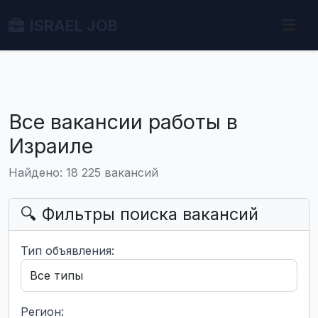
ISRAEL JOB
Все вакансии работы в
Израиле
Найдено: 18 225 вакансий
🔍 Фильтры поиска вакансий
Тип объявления:
Регион: