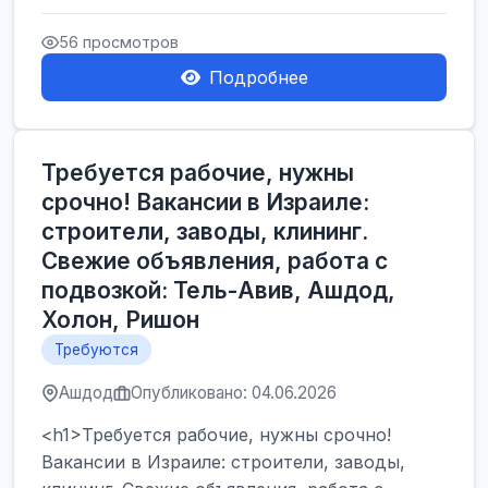
Производственные заводы** ...
56 просмотров
Подробнее
Требуется рабочие, нужны
срочно! Вакансии в Израиле:
строители, заводы, клининг.
Свежие объявления, работа с
подвозкой: Тель-Авив, Ашдод,
Холон, Ришон
Требуются
Ашдод
Опубликовано: 04.06.2026
<h1>Требуется рабочие, нужны срочно!
Вакансии в Израиле: строители, заводы,