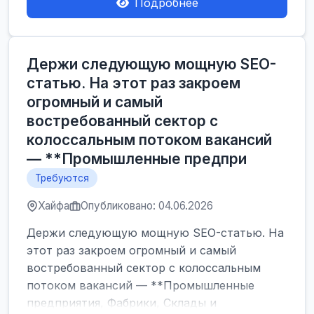
Подробнее
Держи следующую мощную SEO-
статью. На этот раз закроем
огромный и самый
востребованный сектор с
колоссальным потоком вакансий
— **Промышленные предпри
Требуются
Хайфа
Опубликовано: 04.06.2026
Держи следующую мощную SEO-статью. На
этот раз закроем огромный и самый
востребованный сектор с колоссальным
потоком вакансий — **Промышленные
предприятия, Фабрики, Склады и