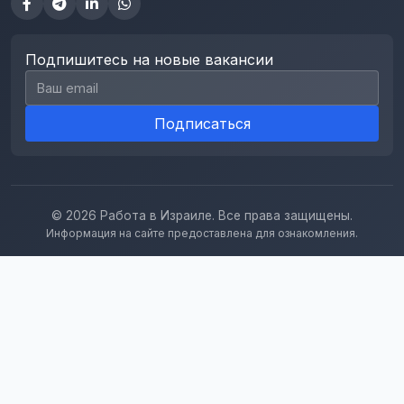
Подпишитесь на новые вакансии
Email для подписки
Подписаться
© 2026 Работа в Израиле. Все права защищены.
Информация на сайте предоставлена для ознакомления.