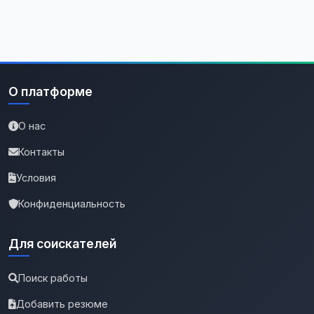
О платформе
О нас
Контакты
Условия
Конфиденциальность
Для соискателей
Поиск работы
Добавить резюме