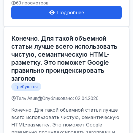
63 просмотров
Подробнее
Конечно. Для такой объемной
статьи лучше всего использовать
чистую, семантическую HTML-
разметку. Это поможет Google
правильно проиндексировать
заголов
Требуются
Тель Авив
Опубликовано: 02.04.2026
Конечно. Для такой объемной статьи лучше
всего использовать чистую, семантическую
HTML-разметку. Это поможет Google
правильно проиндексировать заголовки и