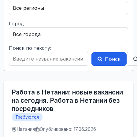
Город:
Поиск по тексту:
Поиск
Работа в Нетании: новые вакансии
на сегодня. Работа в Нетании без
посредников
Требуются
Натания
Опубликовано: 17.06.2026