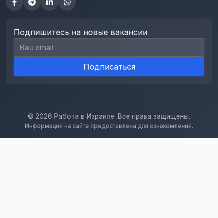
Подпишитесь на новые вакансии
Email для подписки
Подписаться
© 2026 Работа в Израиле. Все права защищены.
Информация на сайте предоставлена для ознакомления.