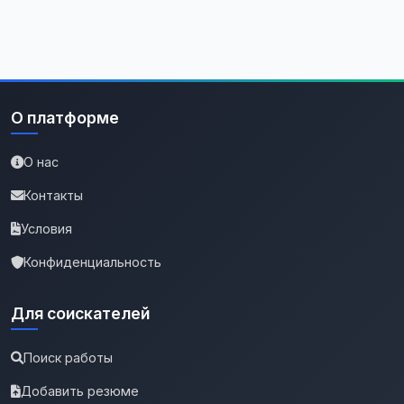
О платформе
О нас
Контакты
Условия
Конфиденциальность
Для соискателей
Поиск работы
Добавить резюме