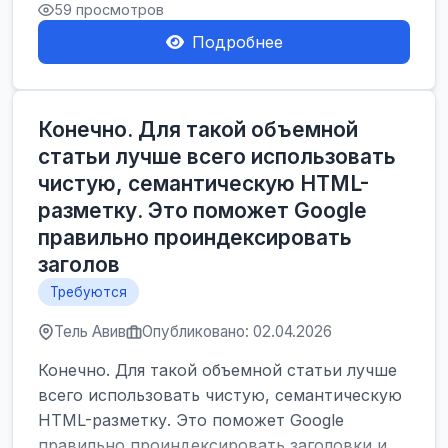
59 просмотров
Подробнее
Конечно. Для такой объемной
статьи лучше всего использовать
чистую, семантическую HTML-
разметку. Это поможет Google
правильно проиндексировать
заголов
Требуются
Тель Авив
Опубликовано: 02.04.2026
Конечно. Для такой объемной статьи лучше
всего использовать чистую, семантическую
HTML-разметку. Это поможет Google
правильно проиндексировать заголовки и