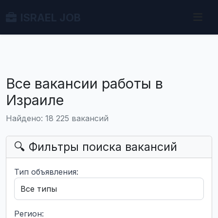
ISRAEL JOB
Все вакансии работы в
Израиле
Найдено: 18 225 вакансий
🔍 Фильтры поиска вакансий
Тип объявления:
Регион: