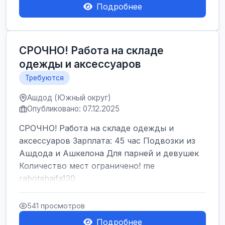
Подробнее
СРОЧНО! Работа на складе
одежды и аксессуаров
Требуются
Ашдод (Южный округ)
Опубликовано: 07.12.2025
СРОЧНО! Работа на складе одежды и
аксессуаров Зарплата: 45 час Подвозки из
Ашдода и Ашкелона Для парней и девушек
Количество мест ограничено! me
rabotahaifa120
541 просмотров
Подробнее