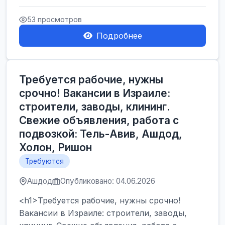
Производственные заводы** ...
53 просмотров
Подробнее
Требуется рабочие, нужны
срочно! Вакансии в Израиле:
строители, заводы, клининг.
Свежие объявления, работа с
подвозкой: Тель-Авив, Ашдод,
Холон, Ришон
Требуются
Ашдод
Опубликовано: 04.06.2026
<h1>Требуется рабочие, нужны срочно!
Вакансии в Израиле: строители, заводы,