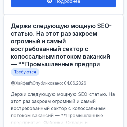
Подробнее
Держи следующую мощную SEO-
статью. На этот раз закроем
огромный и самый
востребованный сектор с
колоссальным потоком вакансий
— **Промышленные предпри
Требуются
Хайфа
Опубликовано: 04.06.2026
Держи следующую мощную SEO-статью. На
этот раз закроем огромный и самый
востребованный сектор с колоссальным
потоком вакансий — **Промышленные
предприятия, Фабрики, Склады и