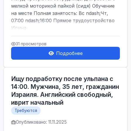
мелкой моторикой пайкой (сидя) Обучение
на месте Полная занятость: Вс ndash;Чт,
07:00 ndash;16:00 Прямое трудоустройство
Ирина
31 просмотров
Подробнее
Ищу подработку после ульпана с
14:00. Мужчина, 35 лет, гражданин
Израиля. Английский свободный,
иврит начальный
Требуются
Опубликовано: 11.11.2025