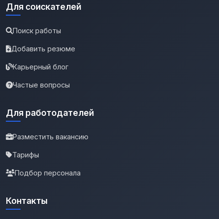
Для соискателей
Поиск работы
Добавить резюме
Карьерный блог
Частые вопросы
Для работодателей
Разместить вакансию
Тарифы
Подбор персонала
Контакты