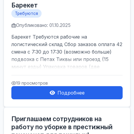
Барекет
Требуются
Опубликовано: 01.10.2025
Барекет Требуются рабочие на
логистический склад Сбор заказов оплата 42
смена с 7:30 до 17:30 (возможно больше)
подвозка с Петах Тиквы или проезд (15
минут езды) Упаковка товаров (две
женщины) работа ...
19 просмотров
Подробнее
Приглашаем сотрудников на
работу по уборке в престижный