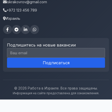
iskrakovrov@gmail.com
+972 123 456 789
Израиль
Подпишитесь на новые вакансии
Email для подписки
Подписаться
© 2026 Работа в Израиле. Все права защищены.
Информация на сайте предоставлена для ознакомления.