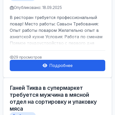
Опубликовано: 18.09.2025
В ресторан требуется профессиональный
повар! Место работы: Савьон Требования:
Опыт работы поваром Желательно опыт в
азиатской кухне Условия: Работа по сменам
Прямое трудоустройство с первого дня
Начал...
29 просмотров
Подробнее
Ганей Тиква в супермаркет
требуется мужчина в мясной
отдел на сортировку и упаковку
мяса