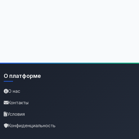
О платформе
О нас
Контакты
Условия
Конфиденциальность