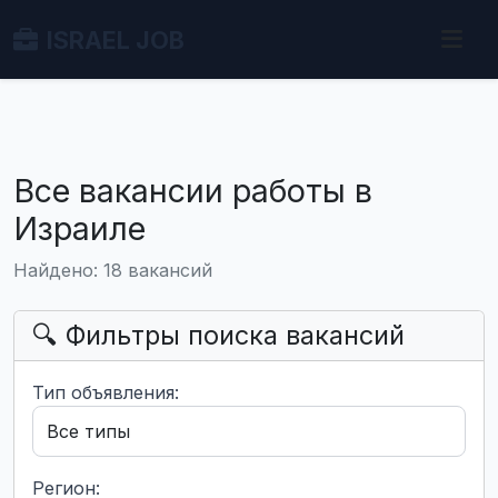
ISRAEL JOB
Все вакансии работы в
Израиле
Найдено: 18 вакансий
🔍 Фильтры поиска вакансий
Тип объявления:
Регион: