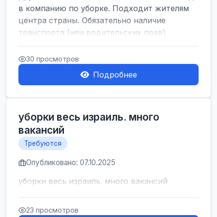
в компанию по уборке. Подходит жителям
центра страны. Обязательно наличие
транспорта (или водительских прав)
высокий уровень и...
30 просмотров
Подробнее
уборки весь израиль. много
вакансий
Требуются
Опубликовано: 07.10.2025
уборки весь израиль. много вакансий
23 просмотров