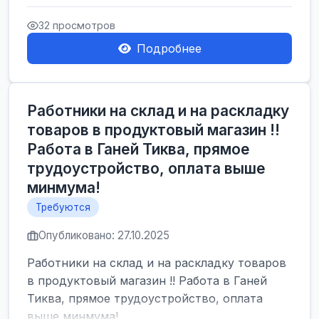
Начал...
32 просмотров
Подробнее
Работники на склад и на раскладку
товаров в продуктовый магазин !!
Работа в Ганей Тиква, прямое
трудоустройство, оплата выше
минмума!
Требуются
Опубликовано: 27.10.2025
Работники на склад и на раскладку товаров
в продуктовый магазин !! Работа в Ганей
Тиква, прямое трудоустройство, оплата
выше минмума!