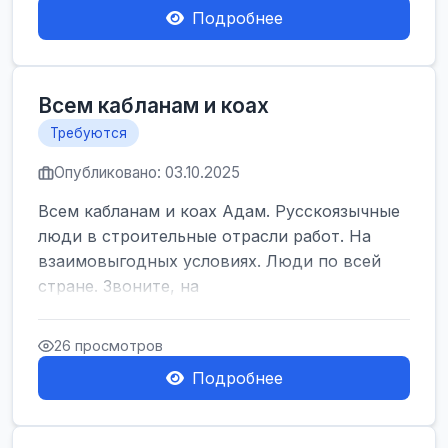
Подробнее
Всем кабланам и коах
Требуются
Опубликовано: 03.10.2025
Всем кабланам и коах Адам. Русскоязычные
люди в строительные отрасли работ. На
взаимовыгодных условиях. Люди по всей
стране. Звоните, на
26 просмотров
Подробнее