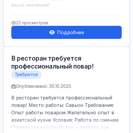
выше минмума!
22 просмотров
Подробнее
В ресторан требуется
профессиональный повар!
Требуются
Опубликовано: 30.10.2025
В ресторан требуется профессиональный
повар! Место работы: Савьон Требования:
Опыт работы поваром Желательно опыт в
азиатской кухне Условия: Работа по сменам
Прямое трудоустройство с первого дня