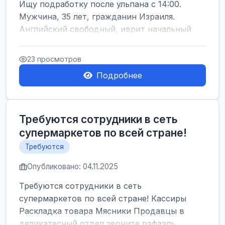
Ищу подработку после ульпана с 14:00.
Мужчина, 35 лет, гражданин Израиля.
Английский свободный, иврит начальный
23 просмотров
Подробнее
Требуются сотрудники в сеть
супермаркетов по всей стране!
Требуются
Опубликовано: 04.11.2025
Требуются сотрудники в сеть
супермаркетов по всей стране! Кассиры
Раскладка товара Мясники Продавцы в
деликатесный отдел звоните рэфаэль