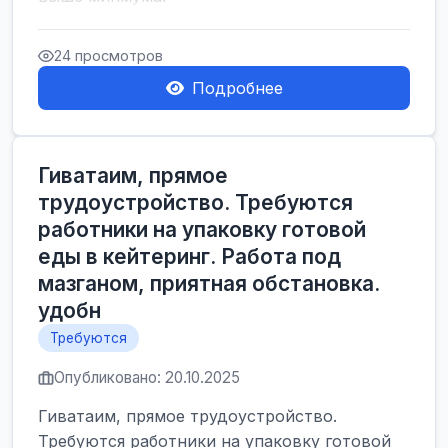
24 просмотров
Подробнее
Гиватаим, прямое
трудоустройство. Требуются
работники на упаковку готовой
еды в кейтеринг. Работа под
мазганом, приятная обстановка.
удобн
Требуются
Опубликовано: 20.10.2025
Гиватаим, прямое трудоустройство.
Требуются работники на упаковку готовой