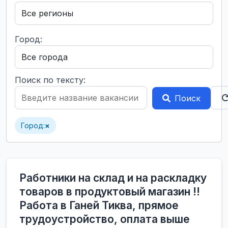
Город:
Поиск по тексту:
Поиск
Город:
×
Работники на склад и на раскладку
товаров в продуктовый магазин !!
Работа в Ганей Тиква, прямое
трудоустройство, оплата выше