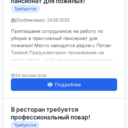
пансионат для пожилых!
Требуются
Опубликовано: 24.09.2025
Приглашаем сотрудников на работу по
уборке в престижный пансионат для
пожилых! Место находится рядом с Петах-
Тиквой Предусмотрено проживание на
месте mdash; удобные условия и спокойная
атмосфера Работ...
34 просмотров
Подробнее
В ресторан требуется
профессиональный повар!
Требуются