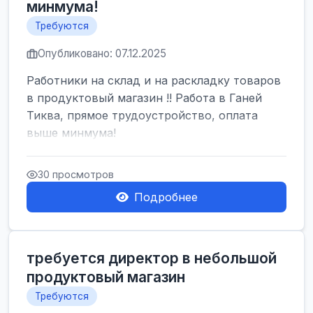
минмума!
Требуются
Опубликовано: 07.12.2025
Работники на склад и на раскладку товаров
в продуктовый магазин !! Работа в Ганей
Тиква, прямое трудоустройство, оплата
выше минмума!
30 просмотров
Подробнее
требуется директор в небольшой
продуктовый магазин
Требуются