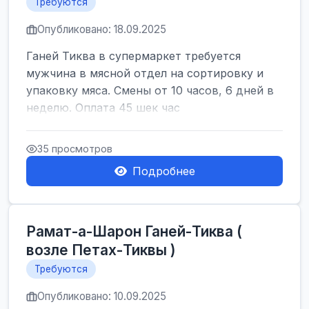
Требуются
Опубликовано: 18.09.2025
Ганей Тиква в супермаркет требуется
мужчина в мясной отдел на сортировку и
упаковку мяса. Смены от 10 часов, 6 дней в
неделю. Оплата 45 шек час
35 просмотров
Подробнее
Рамат-а-Шарон Ганей-Тиква (
возле Петах-Тиквы )
Требуются
Опубликовано: 10.09.2025