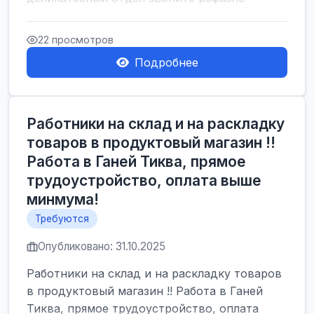
22 просмотров
Подробнее
Работники на склад и на раскладку
товаров в продуктовый магазин !!
Работа в Ганей Тиква, прямое
трудоустройство, оплата выше
минмума!
Требуются
Опубликовано: 31.10.2025
Работники на склад и на раскладку товаров
в продуктовый магазин !! Работа в Ганей
Тиква, прямое трудоустройство, оплата