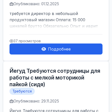
Опубликовано: 01.12.2025
требуется директор в небольшой
продуктовый магазин Оплата: 15 000
шекелей брутто Обязательно Опыт и иврит
37 просмотров
Подробнее
Йегуд Требуются сотрудницы для
работы с мелкой моторикой
пайкой (сидя)
Требуются
Опубликовано: 29.11.2025
Йегуд Требуются сотрудницы для работы с