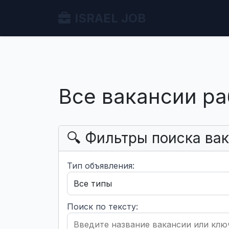
ISRAEL JOB
Все вакансии ра
🔍 Фильтры поиска ва
Тип объявления:
Поиск по тексту: