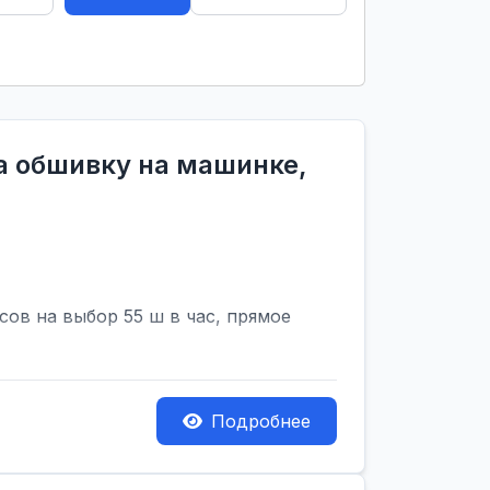
на обшивку на машинке,
сов на выбор 55 ш в час, прямое
Подробнее