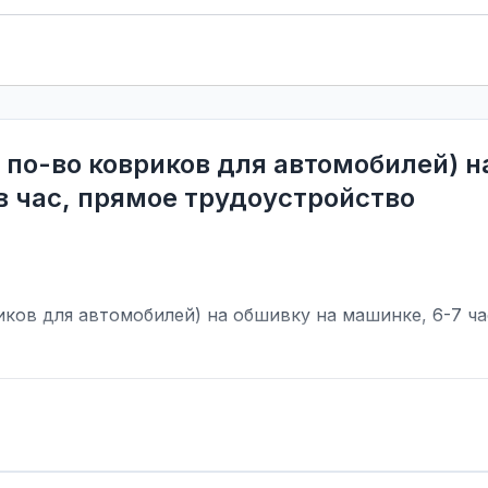
( по-во ковриков для автомобилей) 
 в час, прямое трудоустройство
иков для автомобилей) на обшивку на машинке, 6-7 ча