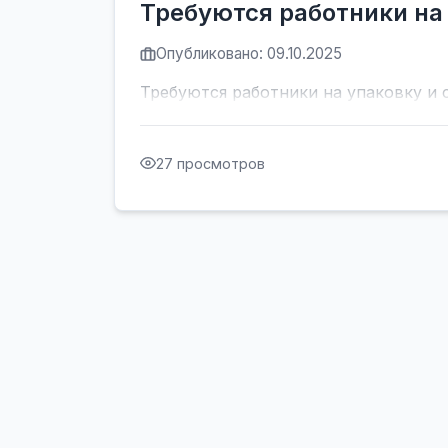
Требуются работники на 
Опубликовано: 09.10.2025
Требуются работники на упаковку и 
27 просмотров