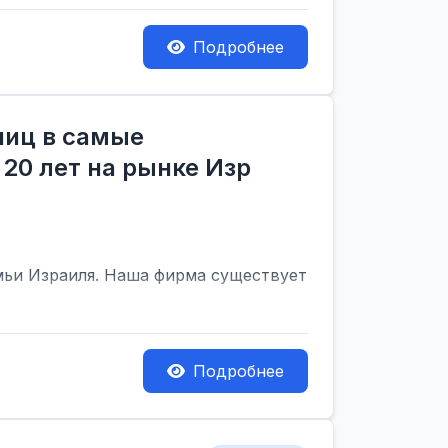
Подробнее
ниц в самые
20 лет на рынке Изр
мьи Израиля. Наша фирма существует
Подробнее